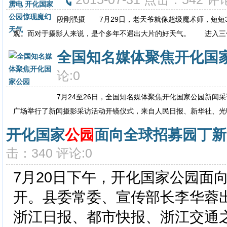
段刚强摄 7月29日，老天爷就像超级魔术师，短短
观。而对于摄影人来说，是个多年不遇出大片的好天气。 进入三伏天
全国知名媒体聚焦开化国
论:0
7月24至26日，全国知名媒体聚焦开化国家公园新闻
广场举行了新闻摄影采访活动开镜仪式，来自人民日报、新华社、光明
开化国家
公园
面向全球招募园丁新
击：340 评论:0
7月20日下午，开化国家公园面
开。县委常委、宣传部长李华蓉
浙江日报、都市快报、浙江交通