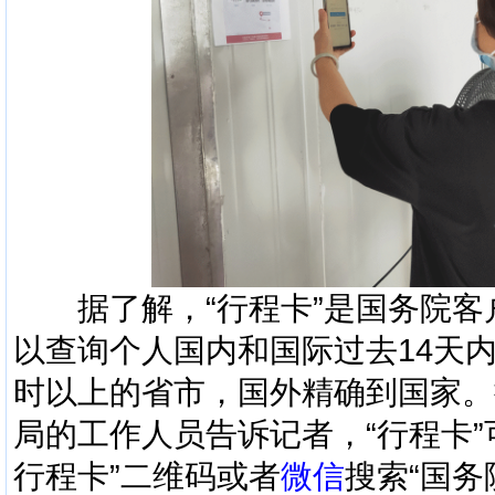
据了解，“行程卡”是国务院客
以查询个人国内和国际过去14天
时以上的省市，国外精确到国家。
局的工作人员告诉记者，“行程卡”
行程卡”二维码或者
微信
搜索“国务