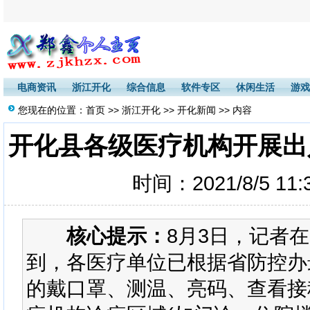
电商资讯
浙江开化
综合信息
软件专区
休闲生活
游戏
您现在的位置：
首页
>>
浙江开化
>>
开化新闻
>> 内容
开化县各级医疗机构开展出
时间：2021/8/5 11
核心提示：
8月3日，记者
到，各医疗单位已根据省防控办
的戴口罩、测温、亮码、查看接